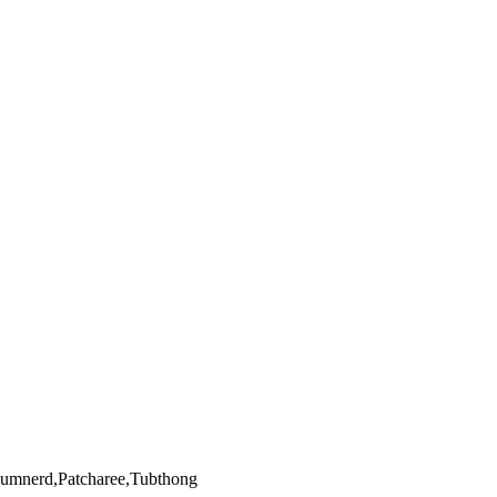
mnerd,Patcharee,Tubthong