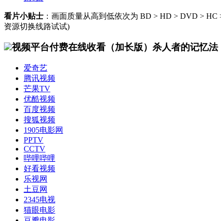
看片小贴士
：画面质量从高到低依次为 BD > HD > DVD 
资源切换线路试试)
视频平台付费在线收看（加长版）杀人者的记忆法
爱奇艺
腾讯视频
芒果TV
优酷视频
百度视频
搜狐视频
1905电影网
PPTV
CCTV
哔哩哔哩
好看视频
乐视网
土豆网
2345电视
猫眼电影
豆瓣电影