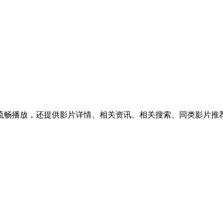
播放，还提供影片详情、相关资讯、相关搜索、同类影片推荐、影片评等内