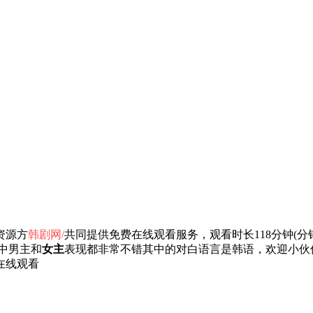
资源方
韩剧网/
共同提供免费在线观看服务，观看时长118分钟(
中男主和
女主
表现都非常不错其中的对白语言是韩语，欢迎小伙
在线观看