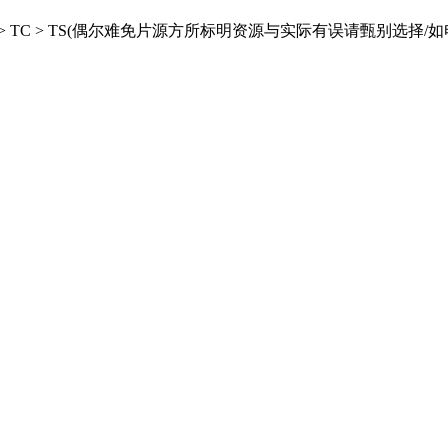
> HC > TC > TS(偶尔难免片源方所标明资源与实际有误请甄