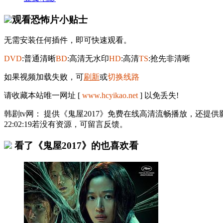
观看恐怖片小贴士
无需安装任何插件，即可快速观看。
DVD
:普通清晰
BD
:高清无水印
HD
:高清
TS
:抢先非清晰
如果视频加载失败，可
刷新
或
切换线路
请收藏本站唯一网址 [
www.hcyikao.net
] 以免丢失!
韩剧tv网： 提供《鬼屋2017》免费在线高清流畅播放，还提供影片详
22:02:19若没有资源，可留言反馈。
看了《鬼屋2017》的也喜欢看