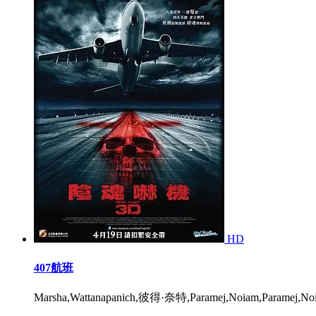
HD
407航班
Marsha,Wattanapanich,彼得·奈特,Paramej,Noiam,Paramej,No