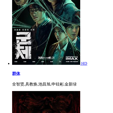
HD
群体
全智贤,具教焕,池昌旭,申铉彬,金新绿