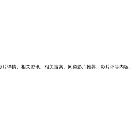
情、相关资讯、相关搜索、同类影片推荐、影片评等内容。视频入库时间为2