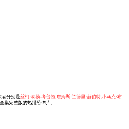
演者分别是
丝柯·泰勒-考普顿,詹姆斯·兰德里·赫伯特,小马克·布
看全集完整版的热播恐怖片。