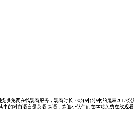
提供免费在线观看服务，观看时长100分钟(分钟)的鬼屋2017扮
其中的对白语言是英语,泰语，欢迎小伙伴们在本站免费在线观