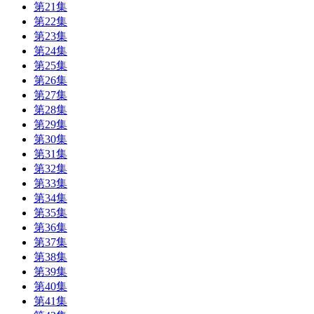
第21集
第22集
第23集
第24集
第25集
第26集
第27集
第28集
第29集
第30集
第31集
第32集
第33集
第34集
第35集
第36集
第37集
第38集
第39集
第40集
第41集