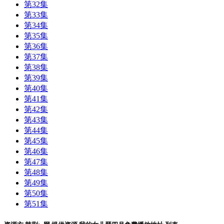
第32集
第33集
第34集
第35集
第36集
第37集
第38集
第39集
第40集
第41集
第42集
第43集
第44集
第45集
第46集
第47集
第48集
第49集
第50集
第51集