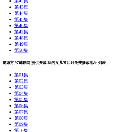
第42集
第43集
第44集
第45集
第46集
第47集
第48集
第49集
第50集
资源方
97韩剧网
提供资源
我的女儿琴四月免费播放地址
列表
第01集
第02集
第03集
第04集
第05集
第06集
第07集
第08集
第09集
第10集