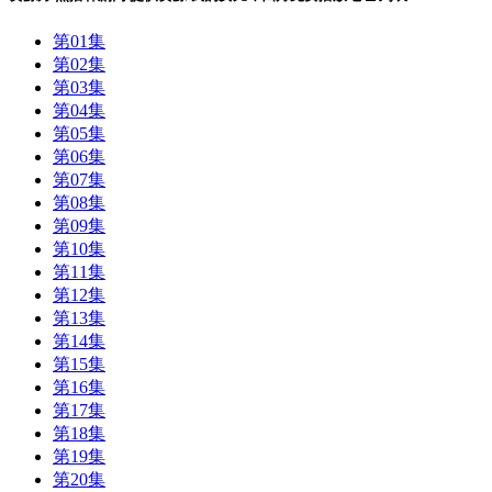
第01集
第02集
第03集
第04集
第05集
第06集
第07集
第08集
第09集
第10集
第11集
第12集
第13集
第14集
第15集
第16集
第17集
第18集
第19集
第20集