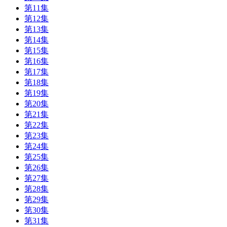
第11集
第12集
第13集
第14集
第15集
第16集
第17集
第18集
第19集
第20集
第21集
第22集
第23集
第24集
第25集
第26集
第27集
第28集
第29集
第30集
第31集